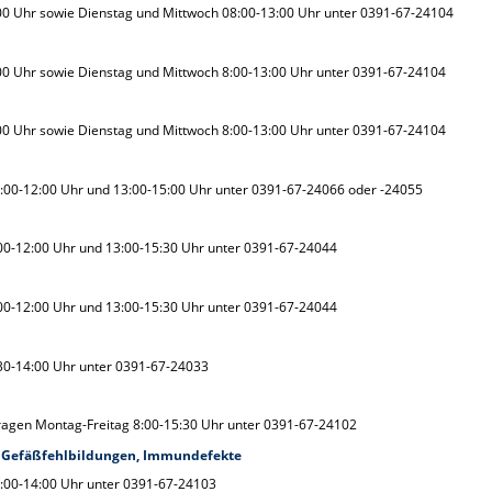
00 Uhr sowie Dienstag und Mittwoch 08:00-13:00 Uhr unter 0391-67-24104
00 Uhr sowie Dienstag und Mittwoch 8:00-13:00 Uhr unter 0391-67-24104
00 Uhr sowie Dienstag und Mittwoch 8:00-13:00 Uhr unter 0391-67-24104
:00-12:00 Uhr und 13:00-15:00 Uhr unter 0391-67-24066 oder -24055
00-12:00 Uhr und 13:00-15:30 Uhr unter 0391-67-24044
00-12:00 Uhr und 13:00-15:30 Uhr unter 0391-67-24044
30-14:00 Uhr unter 0391-67-24033
ragen Montag-Freitag 8:00-15:30 Uhr unter 0391-67-24102
, Gefäßfehlbildungen, Immundefekte
:00-14:00 Uhr unter 0391-67-24103