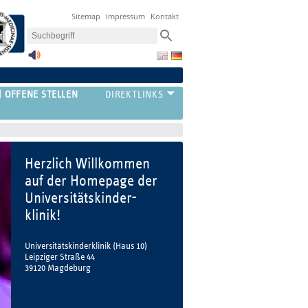
Sitemap
Impressum
Kontakt
OFFENE STELLEN
Herzlich Willkommen
auf der Homepage der
Universitätskinder-
klinik!
Universitätskinderklinik (Haus 10)
Leipziger Straße 44
39120 Magdeburg