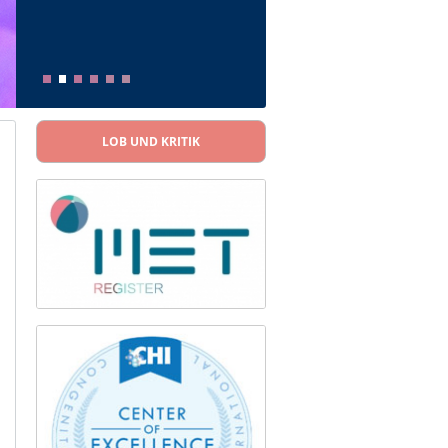
LOB UND KRITIK