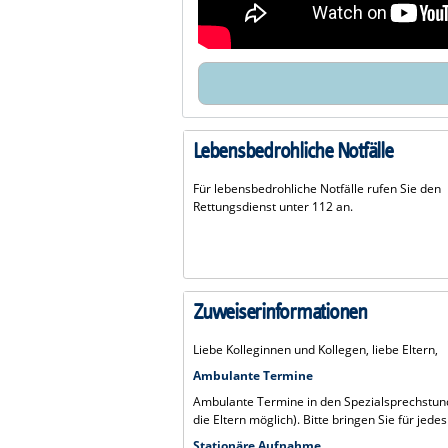
Lebensbedrohliche Notfälle
Für lebensbedrohliche Notfälle rufen Sie den
Rettungsdienst unter 112 an.
Zuweiserinformationen
Liebe Kolleginnen und Kollegen, liebe Eltern,
Ambulante Termine
Ambulante Termine in den Spezialsprechstun
die Eltern möglich). Bitte bringen Sie für jed
Stationäre Aufnahme