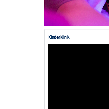
Kinderklinik