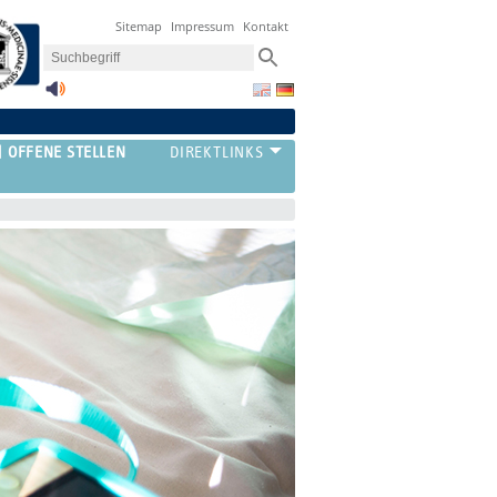
Sitemap
Impressum
Kontakt
OFFENE STELLEN