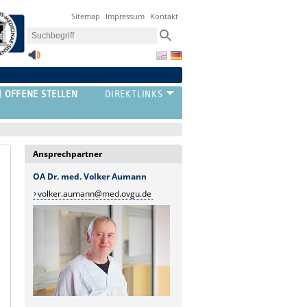
Sitemap
Impressum
Kontakt
OFFENE STELLEN
Ansprechpartner
OA Dr. med. Volker Aumann
volker.aumann@med.ovgu.de