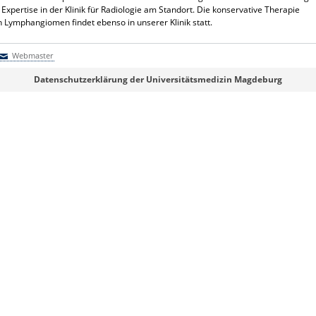
Expertise in der Klinik für Radiologie am Standort. Die konservative Therapie
Lymphangiomen findet ebenso in unserer Klinik statt.
Webmaster
Webmaster
Datenschutzerklärung der Universitätsmedizin Magdeburg