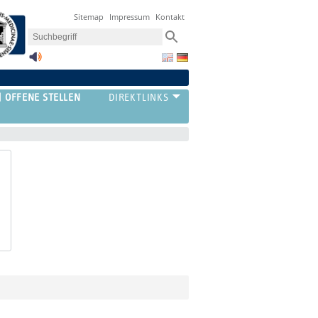
Sitemap
Impressum
Kontakt
OFFENE STELLEN