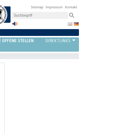
Sitemap
Impressum
Kontakt
OFFENE STELLEN