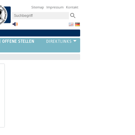
Sitemap
Impressum
Kontakt
OFFENE STELLEN