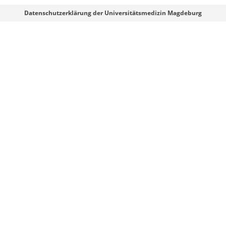
Webmaster
Datenschutzerklärung der Universitätsmedizin Magdeburg