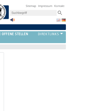
Sitemap
Impressum
Kontakt
OFFENE STELLEN