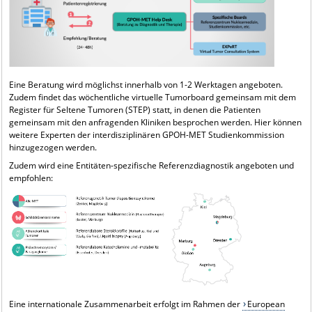
Eine Beratung wird möglichst innerhalb von 1-2 Werktagen angeboten.
Zudem findet das wöchentliche virtuelle Tumorboard gemeinsam mit dem
Register für Seltene Tumoren (STEP) statt, in denen die Patienten
gemeinsam mit den anfragenden Kliniken besprochen werden. Hier können
weitere Experten der interdisziplinären GPOH-MET Studienkommission
hinzugezogen werden.
Zudem wird eine Entitäten-spezifische Referenzdiagnostik angeboten und
empfohlen:
Eine internationale Zusammenarbeit erfolgt im Rahmen der
European