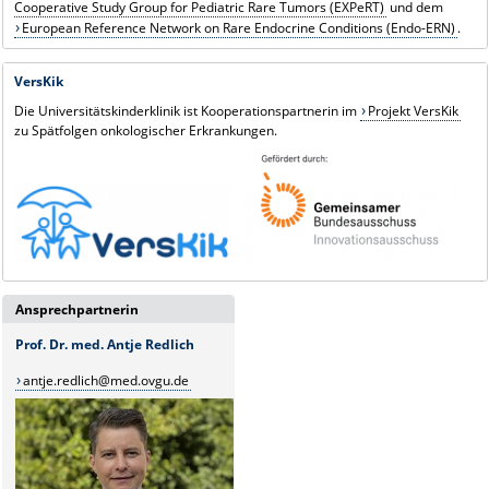
Cooperative Study Group for Pediatric Rare Tumors (EXPeRT)
und dem
European Reference Network on Rare Endocrine Conditions (Endo-ERN)
.
VersKik
Die Universitätskinderklinik ist Kooperationspartnerin im
Projekt VersKik
zu Spätfolgen onkologischer Erkrankungen.
Ansprechpartnerin
Prof. Dr. med. Antje Redlich
antje.redlich@med.ovgu.de