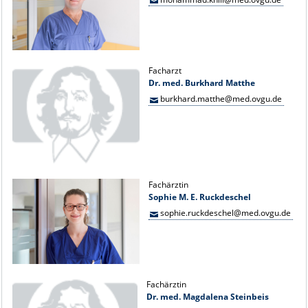
Facharzt
Dr. med. Burkhard Matthe
burkhard.matthe@med.ovgu.de
Fachärztin
Sophie M. E. Ruckdeschel
sophie.ruckdeschel@med.ovgu.de
Fachärztin
Dr. med. Magdalena Steinbeis