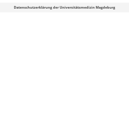
Webmaster
Datenschutzerklärung der Universitätsmedizin Magdeburg