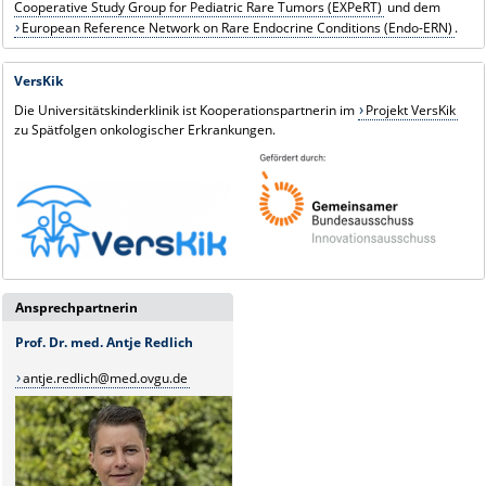
Cooperative Study Group for Pediatric Rare Tumors (EXPeRT)
und dem
European Reference Network on Rare Endocrine Conditions (Endo-ERN)
.
VersKik
Die Universitätskinderklinik ist Kooperationspartnerin im
Projekt VersKik
zu Spätfolgen onkologischer Erkrankungen.
Ansprechpartnerin
Prof. Dr. med. Antje Redlich
antje.redlich@med.ovgu.de