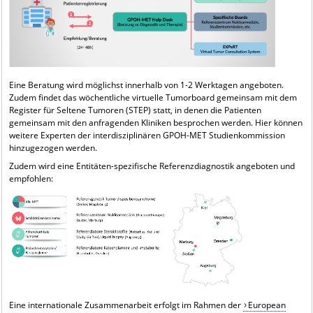
Eine Beratung wird möglichst innerhalb von 1-2 Werktagen angeboten.
Zudem findet das wöchentliche virtuelle Tumorboard gemeinsam mit dem
Register für Seltene Tumoren (STEP) statt, in denen die Patienten
gemeinsam mit den anfragenden Kliniken besprochen werden. Hier können
weitere Experten der interdisziplinären GPOH-MET Studienkommission
hinzugezogen werden.
Zudem wird eine Entitäten-spezifische Referenzdiagnostik angeboten und
empfohlen:
Eine internationale Zusammenarbeit erfolgt im Rahmen der
European